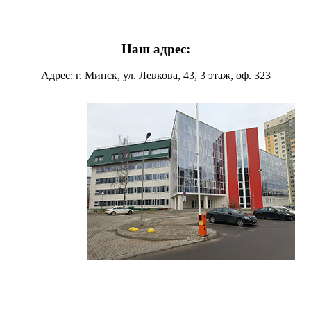
Наш адрес:
Адрес: г. Минск, ул. Левкова, 43, 3 этаж, оф. 323