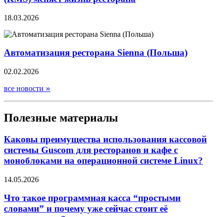
18.03.2026
Автоматизация ресторана Sienna (Польша)
02.02.2026
»
все новости
Полезные материалы
Каковы преимущества использования кассовой
системы Guscom для ресторанов и кафе с
моноблоками на операционной системе Linux?
14.05.2026
Что такое программная касса “простыми
словами” и почему уже сейчас стоит её