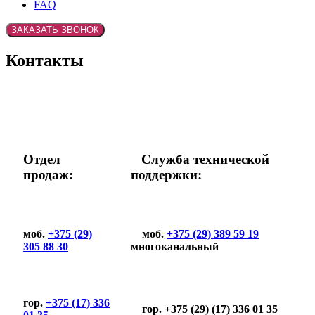
FAQ
Контакты
Отдел
Служба технической
продаж:
поддержки:
моб.
+375 (29)
моб.
+375 (29) 389 59 19
305 88 30
многоканальный
гор.
+375 (17) 336
гор. +375 (29) (17) 336 01 35