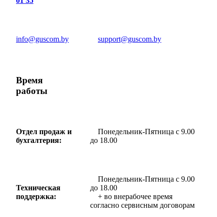
01 35
info@guscom.by
support@guscom.by
Время
работы
Отдел продаж и
Понедельник-Пятница с 9.00
бухгалтерия:
до 18.00
Понедельник-Пятница с 9.00
Техническая
до 18.00
поддержка:
+ во внерабочее время
согласно сервисным договорам